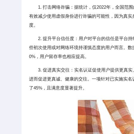
1. 打击网络诈骗：据统计，仅2022年，全国
有效减少使用虚假身份进行诈骗的可能性，因为真实
度。
2. 提升平台信任度：用户对平台的信任是平台
些初次使用或对网络环境持谨慎态度的用户而言。数
0%，用户留存率也相应提高。
3. 促进真实交往：实名认证促使用户提供更真
进而促进更真诚、健康的交往。一项针对已实施实名
了45%，且满意度显著提升。