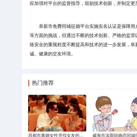
应加强对平台的监督指导，鼓励技术创新，并制定更
阜新市免费同城征婚平台实施实名认证是保障用户
等方面的挑战，但通过不断的技术创新、严格的监管
络安全的重视程度不断提高和技术的进一步发展，阜
诚、健康的交友环境。
热门推荐
昌都市离婚女性寻找女友的实名认证之惑