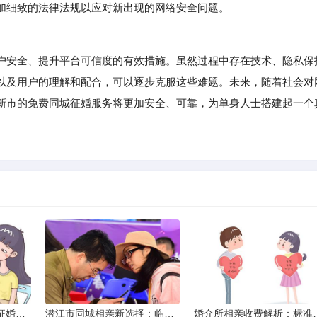
加细致的法律法规以应对新出现的网络安全问题。
安全、提升平台可信度的有效措施。虽然过程中存在技术、隐私保
以及用户的理解和配合，可以逐步克服这些难题。未来，随着社会对
新市的免费同城征婚服务将更加安全、可靠，为单身人士搭建起一个
威海市滇圆囍婚恋同城征婚所需材料详解
潜江市同城相亲新选择：临沧有约网实效分析
婚介所相亲收费