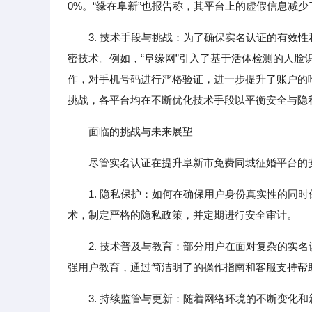
0%。“缘在阜新”也报告称，其平台上的虚假信息减少
3. 技术手段与挑战：为了确保实名认证的有效
密技术。例如，“阜缘网”引入了基于活体检测的人脸
作，对手机号码进行严格验证，进一步提升了账户的
挑战，各平台均在不断优化技术手段以平衡安全与隐
面临的挑战与未来展望
尽管实名认证在提升阜新市免费同城征婚平台的
1. 隐私保护：如何在确保用户身份真实性的同
术，制定严格的隐私政策，并定期进行安全审计。
2. 技术普及与教育：部分用户在面对复杂的实
强用户教育，通过简洁明了的操作指南和客服支持帮
3. 持续监管与更新：随着网络环境的不断变化