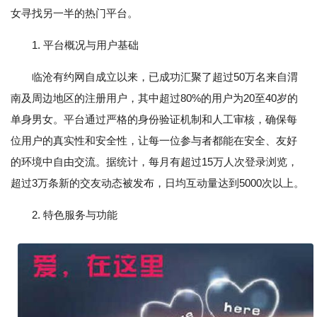
女寻找另一半的热门平台。
1. 平台概况与用户基础
临沧有约网自成立以来，已成功汇聚了超过50万名来自渭
南及周边地区的注册用户，其中超过80%的用户为20至40岁的
单身男女。平台通过严格的身份验证机制和人工审核，确保每
位用户的真实性和安全性，让每一位参与者都能在安全、友好
的环境中自由交流。据统计，每月有超过15万人次登录浏览，
超过3万条新的交友动态被发布，日均互动量达到5000次以上。
2. 特色服务与功能