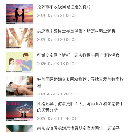
拉萨市不收钱同城征婚的真相
2026-07-06 21:00:03
吴忠市未婚男士寻觅伴侣：所需材料全解析
2026-07-06 20:00:03
征婚交友网全解析：真实数据与用户体验洞察
2026-07-06 18:00:02
好的国际婚姻交友网站推荐：寻找真爱的数字旅
程
2026-07-06 16:00:03
性格迥异，何者更胜？大胆与内向在相亲恋爱中
的优势分析
2026-07-06 14:40:01
南京市滇圆囍婚恋找男朋友官方网址：真诚寻