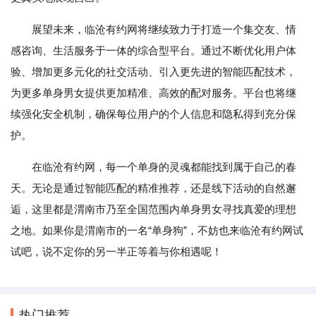
展望未来，临沧有约网将继续致力于打造一个集交友、情
感咨询、生活服务于一体的综合型平台。通过不断优化用户体
验、增加更多元化的社交活动、引入更先进的智能匹配技术，
为更多单身男女提供更加精准、高效的配对服务。平台也将继
续强化安全机制，确保每位用户的个人信息和隐私得到充分保
护。
在临沧有约网，每一个单身的灵魂都能找到属于自己的春
天。无论是通过智能匹配的精准推荐，还是线下活动的自然邂
逅，这里都是渭南市乃至全国范围内单身男女寻找真爱的理想
之地。如果你是渭南市的一名“单身狗”，不妨也来临沧有约网试
试吧，说不定你的另一半正等着与你相遇呢！
热门推荐