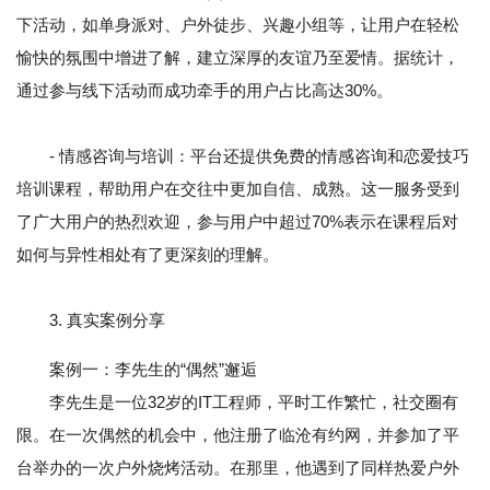
下活动，如单身派对、户外徒步、兴趣小组等，让用户在轻松
愉快的氛围中增进了解，建立深厚的友谊乃至爱情。据统计，
通过参与线下活动而成功牵手的用户占比高达30%。
- 情感咨询与培训：平台还提供免费的情感咨询和恋爱技巧
培训课程，帮助用户在交往中更加自信、成熟。这一服务受到
了广大用户的热烈欢迎，参与用户中超过70%表示在课程后对
如何与异性相处有了更深刻的理解。
3. 真实案例分享
案例一：李先生的“偶然”邂逅
李先生是一位32岁的IT工程师，平时工作繁忙，社交圈有
限。在一次偶然的机会中，他注册了临沧有约网，并参加了平
台举办的一次户外烧烤活动。在那里，他遇到了同样热爱户外