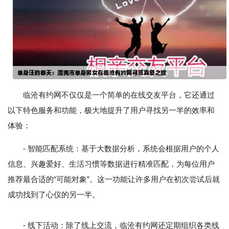
临沧有约网不仅仅是一个简单的在线交友平台，它还通过
以下特色服务和功能，极大地提升了用户寻找另一半的效率和
体验：
- 智能匹配系统：基于大数据分析，系统会根据用户的个人
信息、兴趣爱好、生活习惯等数据进行精准匹配，为每位用户
推荐最合适的“可能对象”。这一功能让许多用户在初次尝试后就
成功找到了心仪的另一半。
- 线下活动：除了线上交流，临沧有约网还定期组织各类线