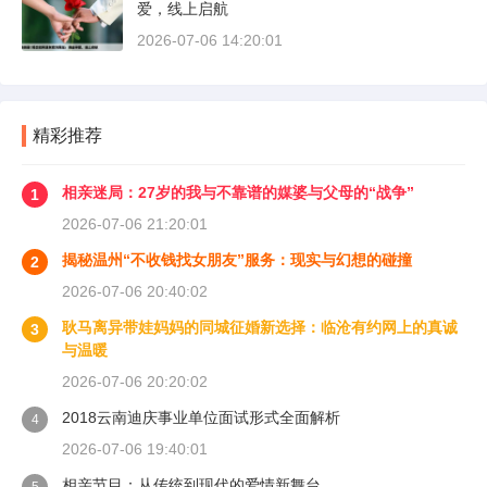
爱，线上启航
2026-07-06 14:20:01
精彩推荐
相亲迷局：27岁的我与不靠谱的媒婆与父母的“战争”
1
2026-07-06 21:20:01
揭秘温州“不收钱找女朋友”服务：现实与幻想的碰撞
2
2026-07-06 20:40:02
耿马离异带娃妈妈的同城征婚新选择：临沧有约网上的真诚
3
与温暖
2026-07-06 20:20:02
2018云南迪庆事业单位面试形式全面解析
4
2026-07-06 19:40:01
相亲节目：从传统到现代的爱情新舞台