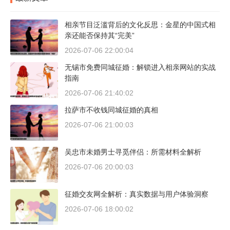
相亲节目泛滥背后的文化反思：金星的中国式相
亲还能否保持其“完美”
2026-07-06 22:00:04
无锡市免费同城征婚：解锁进入相亲网站的实战
指南
2026-07-06 21:40:02
拉萨市不收钱同城征婚的真相
2026-07-06 21:00:03
吴忠市未婚男士寻觅伴侣：所需材料全解析
2026-07-06 20:00:03
征婚交友网全解析：真实数据与用户体验洞察
2026-07-06 18:00:02