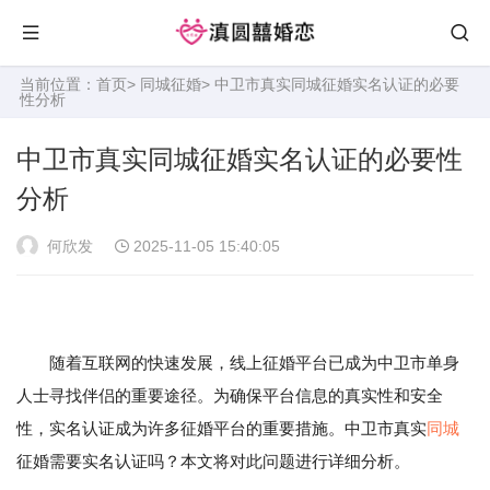
当前位置：
首页
>
同城征婚
> 中卫市真实同城征婚实名认证的必要
性分析
中卫市真实同城征婚实名认证的必要性
分析
何欣发
2025-11-05 15:40:05
随着互联网的快速发展，线上征婚平台已成为中卫市单身
人士寻找伴侣的重要途径。为确保平台信息的真实性和安全
性，实名认证成为许多征婚平台的重要措施。中卫市真实
同城
征婚需要实名认证吗？本文将对此问题进行详细分析。