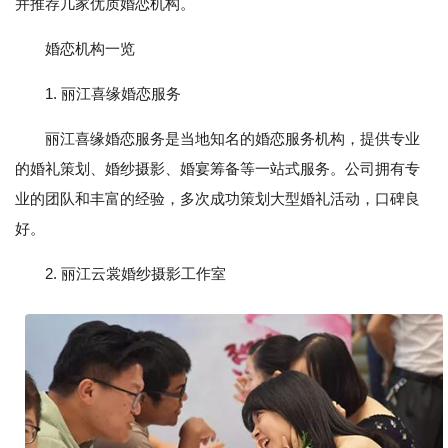
并推荐几家优质婚恋机构。
婚恋机构一览
1. 丽江喜缘婚恋服务
丽江喜缘婚恋服务是当地知名的婚恋服务机构，提供专业
的婚礼策划、婚纱摄影、婚宴筹备等一站式服务。公司拥有专
业的团队和丰富的经验，多次成功策划大型婚礼活动，口碑良
好。
2. 丽江云裳婚纱摄影工作室