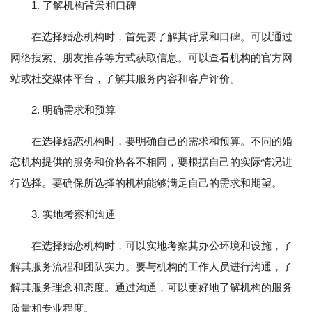
1. 了解机构背景和口碑
在选择婚恋机构时，首先要了解其背景和口碑。可以通过
网络搜索、朋友推荐等方式获取信息。可以查看机构的官方网
站或社交媒体平台，了解其服务内容和客户评价。
2. 明确需求和预算
在选择婚恋机构时，要明确自己的需求和预算。不同的婚
恋机构提供的服务和价格各不相同，要根据自己的实际情况进
行选择。要确保所选择的机构能够满足自己的需求和期望。
3. 实地考察和沟通
在选择婚恋机构时，可以实地考察其办公环境和设施，了
解其服务流程和团队实力。要与机构的工作人员进行沟通，了
解其服务理念和态度。通过沟通，可以更好地了解机构的服务
质量和专业程度。