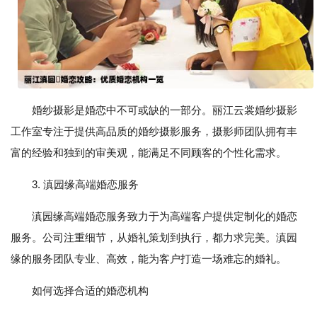
婚纱摄影是婚恋中不可或缺的一部分。丽江云裳婚纱摄影
工作室专注于提供高品质的婚纱摄影服务，摄影师团队拥有丰
富的经验和独到的审美观，能满足不同顾客的个性化需求。
3. 滇园缘高端婚恋服务
滇园缘高端婚恋服务致力于为高端客户提供定制化的婚恋
服务。公司注重细节，从婚礼策划到执行，都力求完美。滇园
缘的服务团队专业、高效，能为客户打造一场难忘的婚礼。
如何选择合适的婚恋机构