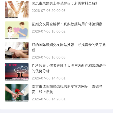
吴忠市未婚男士寻觅伴侣：所需材料全解析
2026-07-06 20:00:03
征婚交友网全解析：真实数据与用户体验洞察
2026-07-06 18:00:02
好的国际婚姻交友网站推荐：寻找真爱的数字旅
程
2026-07-06 16:00:03
性格迥异，何者更胜？大胆与内向在相亲恋爱中
的优势分析
2026-07-06 14:40:01
南京市滇圆囍婚恋找男朋友官方网址：真诚寻
爱，线上启航
2026-07-06 14:20:01