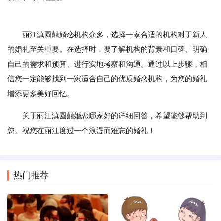
丽江滇圆囍婚恋机构众多，选择一家合适的机构对于新人
的婚礼至关重要。在选择时，要了解机构的背景和口碑、明确
自己的需求和预算、进行实地考察和沟通。通过以上步骤，相
信您一定能够找到一家适合自己的优质婚恋机构，为您的婚礼
增添更多美好回忆。
关于丽江滇圆囍婚恋哪家好的详细回答，希望能够帮助到
您。祝您在丽江度过一个浪漫而难忘的婚礼！
热门推荐